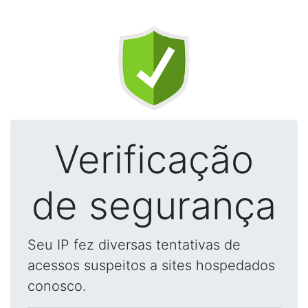
Verificação
de segurança
Seu IP fez diversas tentativas de
acessos suspeitos a sites hospedados
conosco.