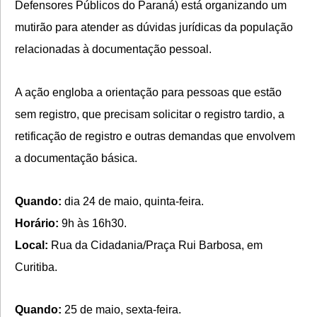
Defensores Públicos do Paraná) está organizando um
mutirão para atender as dúvidas jurídicas da população
relacionadas à documentação pessoal.
A ação engloba a orientação para pessoas que estão
sem registro, que precisam solicitar o registro tardio, a
retificação de registro e outras demandas que envolvem
a documentação básica.
Quando:
dia 24 de maio, quinta-feira.
Horário:
9h às 16h30.
Local:
Rua da Cidadania/Praça Rui Barbosa, em
Curitiba.
Quando:
25 de maio, sexta-feira.