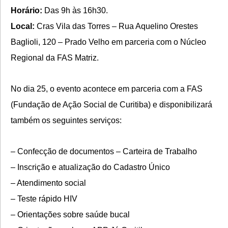
Horário:
Das 9h às 16h30.
Local:
Cras Vila das Torres – Rua Aquelino Orestes
Baglioli, 120 – Prado Velho em parceria com o Núcleo
Regional da FAS Matriz.
No dia 25, o evento acontece em parceria com a FAS
(Fundação de Ação Social de Curitiba) e disponibilizará
também os seguintes serviços:
– Confecção de documentos – Carteira de Trabalho
– Inscrição e atualização do Cadastro Único
– Atendimento social
– Teste rápido HIV
– Orientações sobre saúde bucal