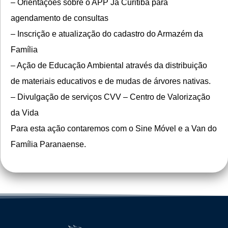
– Orientações sobre o APP Já Curitiba para
agendamento de consultas
– Inscrição e atualização do cadastro do Armazém da
Família
– Ação de Educação Ambiental através da distribuição
de materiais educativos e de mudas de árvores nativas.
– Divulgação de serviços CVV – Centro de Valorização
da Vida
Para esta ação contaremos com o Sine Móvel e a Van do
Família Paranaense.