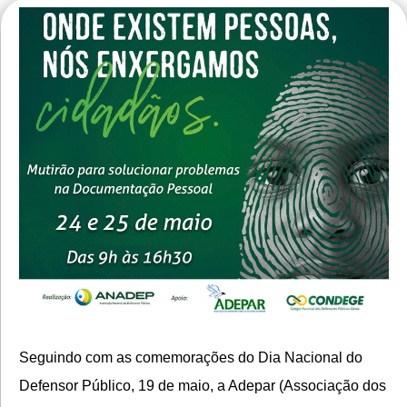
Seguindo com as comemorações do Dia Nacional do
Defensor Público, 19 de maio, a Adepar (Associação dos