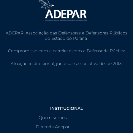
ADEPAR: Associação das Defensoras e Defensores Públicos
do Estado do Paraná
Compromisso com a carreira e com a Defensoria Pública
Atuação institucional, jurídica e associativa desde 2013.
INSTITUCIONAL
Quem somos
Diretoria Adepar