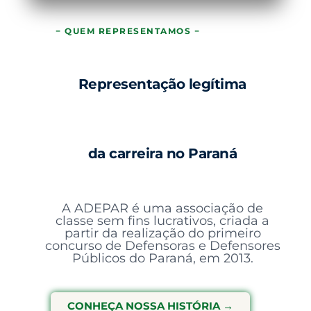
− QUEM REPRESENTAMOS −
Representação legítima
da carreira no Paraná
A ADEPAR é uma associação de
classe sem fins lucrativos, criada a
partir da realização do primeiro
concurso de Defensoras e Defensores
Públicos do Paraná, em 2013.
CONHEÇA NOSSA HISTÓRIA →