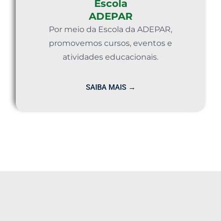
Escola
ADEPAR
Por meio da Escola da ADEPAR,
promovemos cursos, eventos e
atividades educacionais.
SAIBA MAIS →