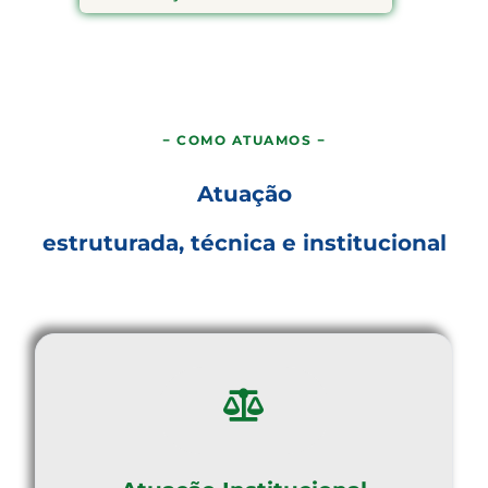
− COMO ATUAMOS −
Atuação
estruturada, técnica e institucional