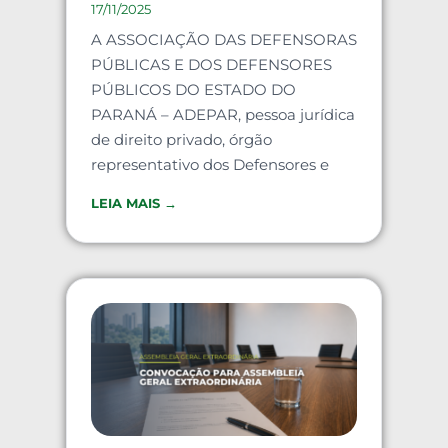
17/11/2025
A ASSOCIAÇÃO DAS DEFENSORAS
PÚBLICAS E DOS DEFENSORES
PÚBLICOS DO ESTADO DO
PARANÁ – ADEPAR, pessoa jurídica
de direito privado, órgão
representativo dos Defensores e
LEIA MAIS →