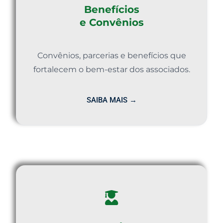
Benefícios
e Convênios
Convênios, parcerias e benefícios que
fortalecem o bem-estar dos associados.
SAIBA MAIS →