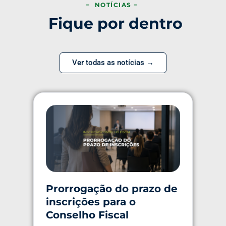
− NOTÍCIAS −
Fique por dentro
Ver todas as notícias →
Prorrogação do prazo de
inscrições para o
Conselho Fiscal