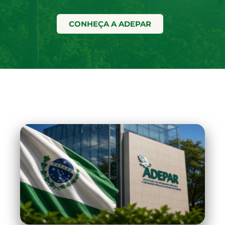
CONHEÇA A ADEPAR