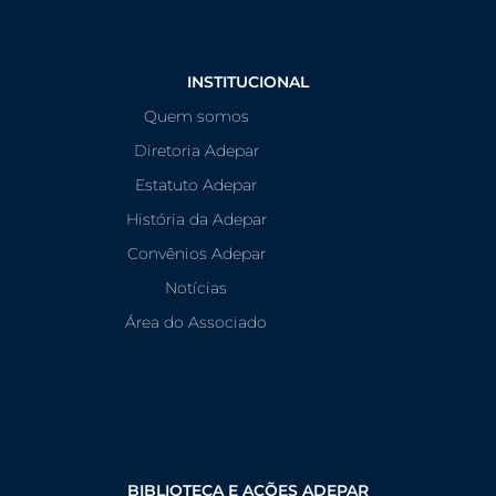
INSTITUCIONAL
Quem somos
Diretoria Adepar
Estatuto Adepar
História da Adepar
Convênios Adepar
Notícias
Área do Associado
BIBLIOTECA E AÇÕES ADEPAR