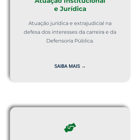
Atuação Institucional
e Jurídica
Atuação jurídica e extrajudicial na
defesa dos interesses da carreira e da
Defensoria Pública.
SAIBA MAIS →