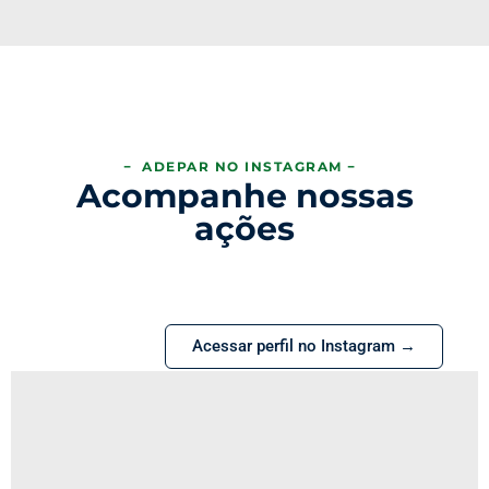
− ADEPAR NO INSTAGRAM −
Acompanhe nossas
ações
Acessar perfil no Instagram →