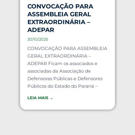
CONVOCAÇÃO PARA
ASSEMBLEIA GERAL
EXTRAORDINÁRIA –
ADEPAR
30/10/2025
CONVOCAÇÃO PARA ASSEMBLEIA
GERAL EXTRAORDINÁRIA –
ADEPAR Ficam os associados e
associadas da Associação de
Defensoras Públicas e Defensores
Públicos do Estado do Paraná –
LEIA MAIS →