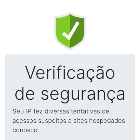
Verificação
de segurança
Seu IP fez diversas tentativas de
acessos suspeitos a sites hospedados
conosco.