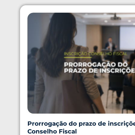
Prorrogação do prazo de inscriçõ
Conselho Fiscal