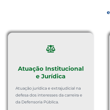
e
Atuação Institucional
e Jurídica
Atuação jurídica e extrajudicial na
defesa dos interesses da carreira e
da Defensoria Pública.