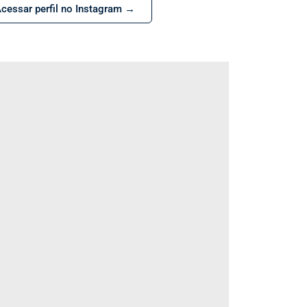
cessar perfil no Instagram →