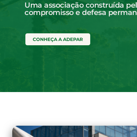
Uma associação construída pel
compromisso e defesa permane
CONHEÇA A ADEPAR