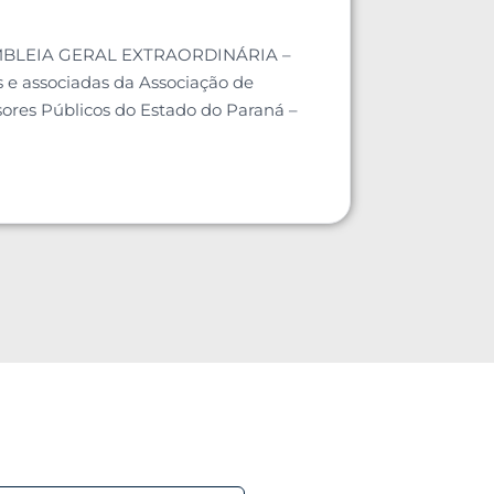
LEIA GERAL EXTRAORDINÁRIA –
e associadas da Associação de
ores Públicos do Estado do Paraná –