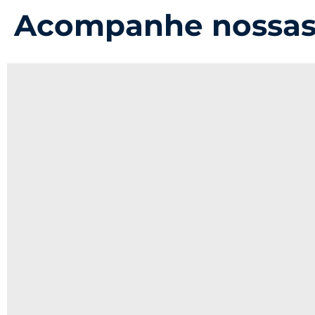
Acompanhe nossas