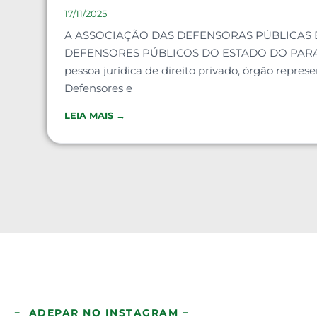
17/11/2025
A ASSOCIAÇÃO DAS DEFENSORAS PÚBLICAS 
DEFENSORES PÚBLICOS DO ESTADO DO PARA
pessoa jurídica de direito privado, órgão represe
Defensores e
LEIA MAIS →
− ADEPAR NO INSTAGRAM −