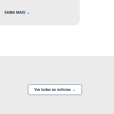
SAIBA MAIS →
Ver todas as notícias →