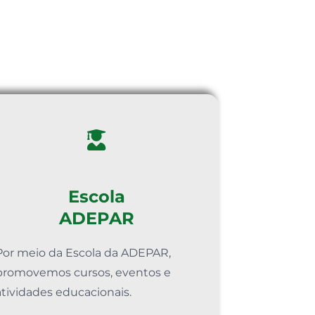
Escola
ADEPAR
Por meio da Escola da ADEPAR,
promovemos cursos, eventos e
atividades educacionais.