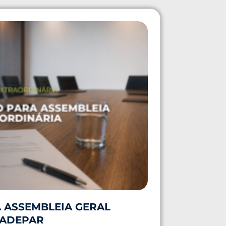
 ASSEMBLEIA GERAL
 ADEPAR