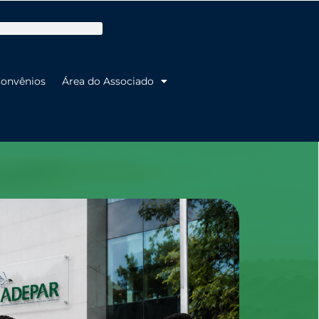
onvênios
Área do Associado