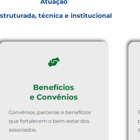
Atuação
struturada, técnica e institucional
Benefícios
e Convênios
Convênios, parcerias e benefícios
que fortalecem o bem-estar dos
associados.