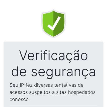
Verificação
de segurança
Seu IP fez diversas tentativas de
acessos suspeitos a sites hospedados
conosco.