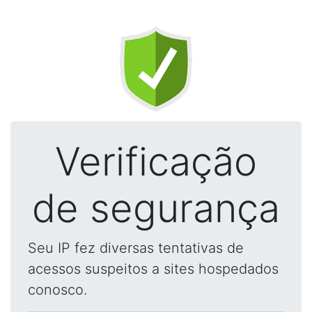
Verificação
de segurança
Seu IP fez diversas tentativas de
acessos suspeitos a sites hospedados
conosco.